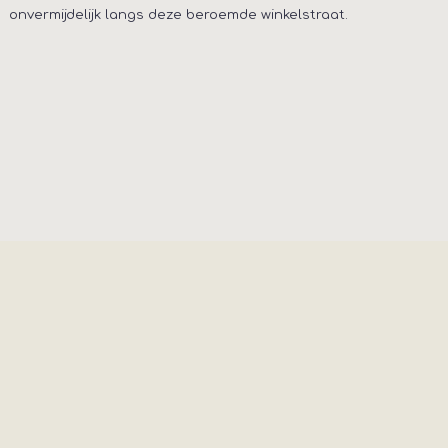
onvermijdelijk langs deze beroemde winkelstraat.