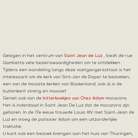
Gelegen in het centrum van
, biedt de rue
Saint Jean de Luz
Gambetta vele bezienswaardigheden om te ontdekken.
Tijdens een wandeling langs deze voetgangersstraat is het
interessant om de kerk van Sint-Jan de Doper te bezoeken,
een van de mooiste kerken van Baskenland, ook al is de
buitenkant streng en massief.
Geniet ook van de
macarons.
bitterkoekjes van Chez Adam
Het is inderdaad in Saint Jean De Luz dat de macarons zijn
geboren. In de 17e eeuw trouwde Louis XIV met Saint-Jean de
Luz en vroeg de patissier Adam om een uitzonderlijke
traktatie.
U kunt ook een bezoek brengen aan het huis van Thüringen,