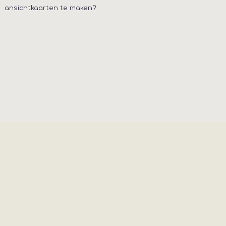
ansichtkaarten te maken?