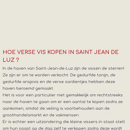
HOE VERSE VIS KOPEN IN SAINT JEAN DE
LUZ ?
In de haven van Saint-Jean-de-Luz zijn de vissen de sterren!
Ze zijn er om te worden verkocht: De gedurfde tonijn, de
gedurfde ansjovis en de verse sardientjes hebben deze
haven beroemd gemaakt.
Het is voor een particulier niet gemakkelijk om rechtstreeks
naar de haven te gaan om er een aantal te kopen zodra ze
aankomen, omdat de veiling is voorbehouden aan de
groothandelsmarkt en de vakmensen.
Er is echter een uitzondering die kleine vissers in staat stelt
om hun oogst op de dag zelf te verkopen zodra deze wordt