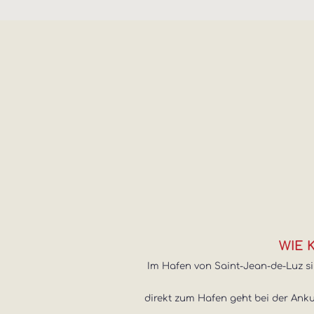
WIE 
Im Hafen von Saint-Jean-de-Luz si
direkt zum Hafen geht bei der Ankun