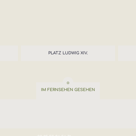
PLATZ LUDWIG XIV.
IM FERNSEHEN GESEHEN