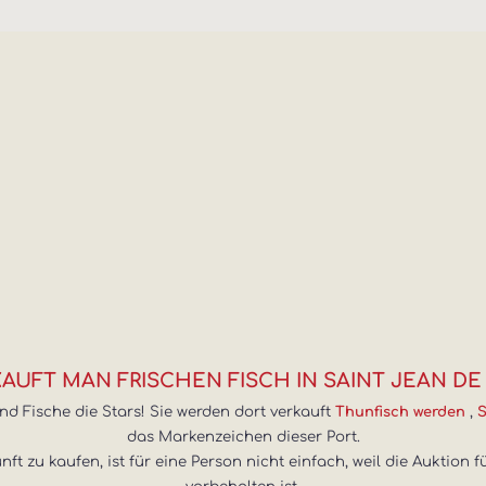
KAUFT MAN FRISCHEN FISCH IN SAINT JEAN DE
nd Fische die Stars! Sie werden dort verkauft
,
Thunfisch werden
S
das Markenzeichen dieser Port.
ft zu kaufen, ist für eine Person nicht einfach, weil die Auktion