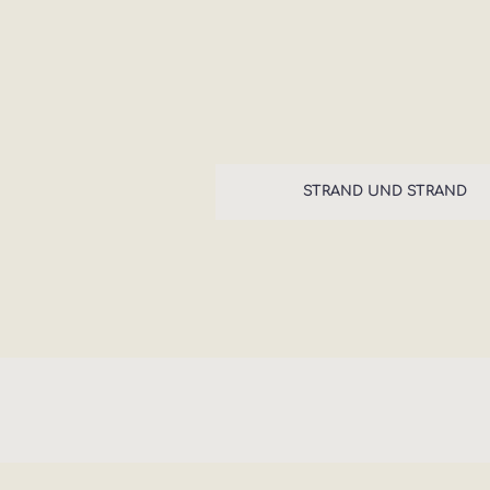
STRAND UND STRAND