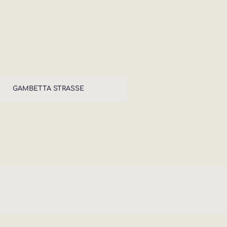
GAMBETTA STRASSE