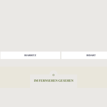
BIARRITZ
BIDART
IM FERNSEHEN GESEHEN