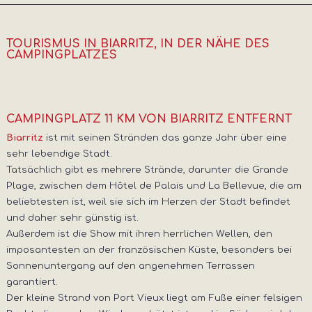
TOURISMUS IN BIARRITZ, IN DER NÄHE DES
CAMPINGPLATZES
CAMPINGPLATZ 11 KM VON BIARRITZ ENTFERNT
ist mit seinen Stränden das ganze Jahr über eine
Biarritz
sehr lebendige Stadt.
Tatsächlich gibt es mehrere Strände, darunter die Grande
Plage, zwischen dem Hôtel de Palais und La Bellevue, die am
beliebtesten ist, weil sie sich im Herzen der Stadt befindet
und daher sehr günstig ist.
Außerdem ist die Show mit ihren herrlichen Wellen, den
imposantesten an der französischen Küste, besonders bei
Sonnenuntergang auf den angenehmen Terrassen
garantiert.
Der kleine Strand von Port Vieux liegt am Fuße einer felsigen