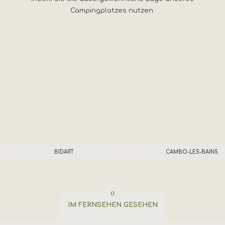
Campingplatzes nutzen.
BIDART
CAMBO-LES-BAINS
IM FERNSEHEN GESEHEN