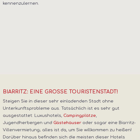
kennenzulernen.
BIARRITZ: EINE GROSSE TOURISTENSTADT!
Steigen Sie in dieser sehr einladenden Stadt ohne
Unterkunftsprobleme aus. Tatsächlich ist es sehr gut
ausgestattet: Luxushotels,
,
Campingplätze
Jugendherbergen und
oder sogar eine Biarritz-
Gästehäuser
Villenvermietung; alles ist da, um Sie willkommen zu heißen!
Darüber hinaus befinden sich die meisten dieser Hotels