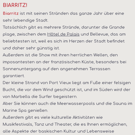
BIARRITZ!
ist mit seinen Stränden das ganze Jahr über eine
Biarritz
sehr lebendige Stadt.
Tatsächlich gibt es mehrere Strände, darunter die Grande
plage, zwischen dem
Hôtel de Palais
und Bellevue, das am
beliebtesten ist, weil es sich im Herzen der Stadt befindet
und daher sehr günstig ist.
Außerdem ist die Show mit ihren herrlichen Wellen, den
imposantesten an der französischen Küste, besonders bei
Sonnenuntergang auf den angenehmen Terrassen
garantiert.
Der kleine Strand von Port Vieux liegt am Fuße einer felsigen
Bucht, die vor dem Wind geschützt ist, und im Süden wird der
von Marbella die Surfer begeistern.
Aber Sie können auch die Meerwasserpools und die Sauna im
Marine Spa genießen.
Außerdem gibt es viele kulturelle Aktivitäten wie
Musikfestivals, Tanz und Theater, die es Ihnen ermöglichen,
alle Aspekte der baskischen Kultur und Lebensweise