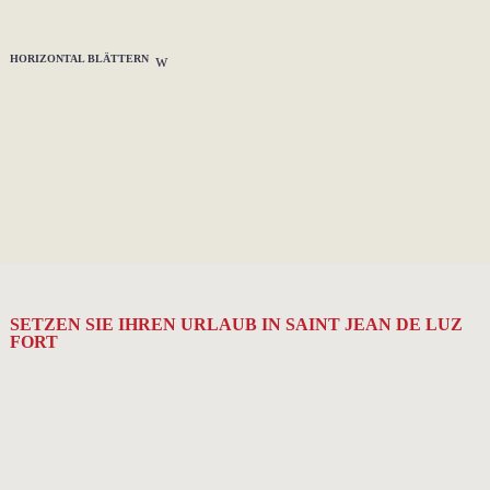
HORIZONTAL BLÄTTERN
SETZEN SIE IHREN URLAUB IN SAINT JEAN DE LUZ
FORT