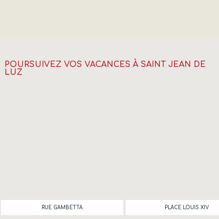
POURSUIVEZ VOS VACANCES À SAINT JEAN DE
LUZ
RUE GAMBETTA
PLACE LOUIS XIV