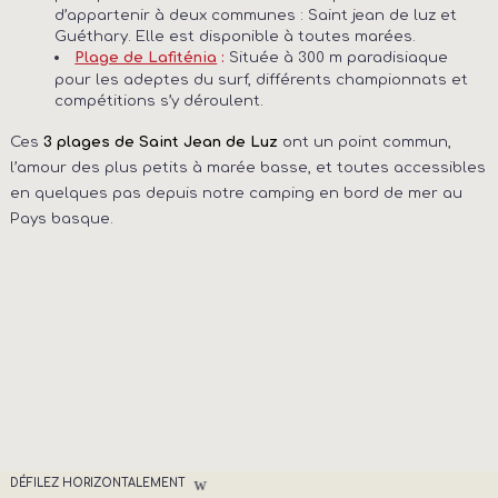
d’appartenir à deux communes : Saint jean de luz et
Guéthary. Elle est disponible à toutes marées.
Située à 300 m paradisiaque
Plage de Lafiténia
:
pour les adeptes du surf, différents championnats et
compétitions s’y déroulent.
Ces
ont un point commun,
3 plages de Saint Jean de Luz
l’amour des plus petits à marée basse, et toutes accessibles
en quelques pas depuis notre
camping en bord de mer au
Pays basque
.
DÉFILEZ HORIZONTALEMENT