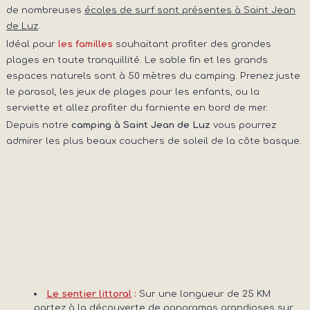
de nombreuses
écoles de surf sont présentes à Saint Jean
de Luz
.
Idéal pour
souhaitant profiter des grandes
les familles
plages en toute tranquillité. Le sable fin et les grands
espaces naturels sont à 50 mètres du camping. Prenez juste
le parasol, les jeux de plages pour les enfants, ou la
serviette et allez profiter du farniente en bord de mer.
Depuis notre
camping à Saint Jean de Luz
vous pourrez
admirer les plus beaux couchers de soleil de la côte basque.
Sur une longueur de 25 KM
Le sentier littoral
:
partez à la découverte de panoramas grandioses sur