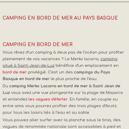
CAMPING EN BORD DE MER AU PAYS BASQUE
CAMPING EN BORD DE MER
Vous rêvez d’un camping à deux pas de l’océan pour profiter
pleinement de vos vacances ? Le Merko lacarra,
camping
situé à Saint-Jean-de-Luz
bénéficie d’un emplacement en
privilégié. C’est un des
campings du Pays
bord de mer
Basque en bord de mer
le plus proche de l’eau.
Du
camping Merko Lacarra en bord de mer à Saint Jean de
Luz
vous avez une vue plongeante sur la plage de Mayarco
et entendez
. En famille, en couple ou
les vagues déferler
entre amis vous pourrez profiter des trois plages d’Acotz
pour tous les loisirs liés à l’eau et au sable.
Vous pouvez aller surfer avec la planche sous le bras, des
vagues de renommée nationale sont accessibles à pied et