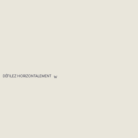
DÉFILEZ HORIZONTALEMENT