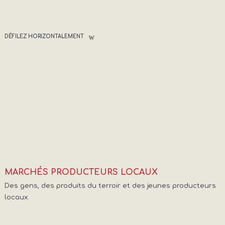
DÉFILEZ HORIZONTALEMENT
MARCHÉS PRODUCTEURS LOCAUX
Des gens, des produits du terroir et des jeunes producteurs
locaux.