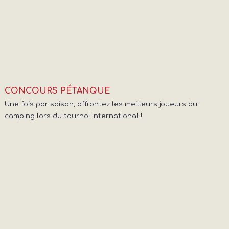
CONCOURS PÉTANQUE
Une fois par saison, affrontez les meilleurs joueurs du
camping lors du tournoi international !