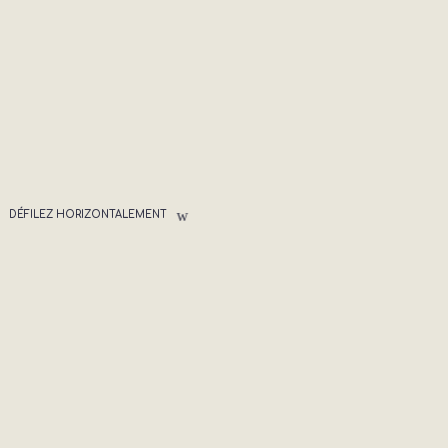
DÉFILEZ HORIZONTALEMENT