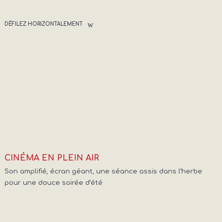
DÉFILEZ HORIZONTALEMENT
CINÉMA EN PLEIN AIR
Son amplifié, écran géant, une séance assis dans l’herbe
pour une douce soirée d’été