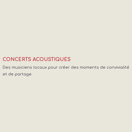
CONCERTS ACOUSTIQUES
Des musiciens locaux pour créer des moments de convivialité
et de partage.