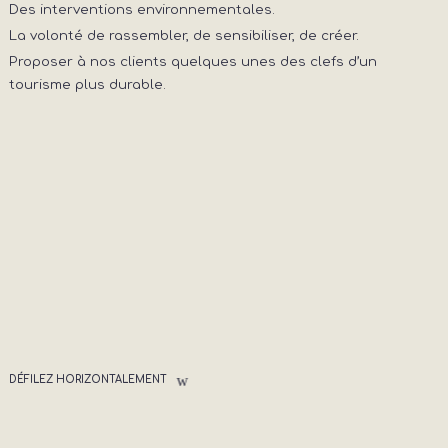
Des interventions environnementales.
La volonté de rassembler, de sensibiliser, de créer.
Proposer à nos clients quelques unes des clefs d’un
tourisme plus durable.
DÉFILEZ HORIZONTALEMENT