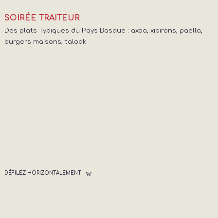
SOIRÉE TRAITEUR
Des plats Typiques du Pays Basque : axoa, xipirons, paella,
burgers maisons, taloak.
DÉFILEZ HORIZONTALEMENT