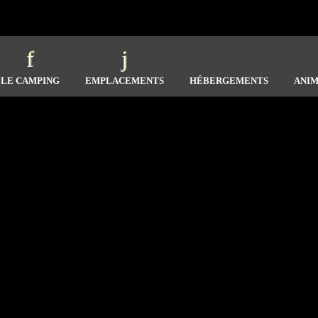
LE CAMPING
EMPLACEMENTS
HÉBERGEMENTS
ANIM