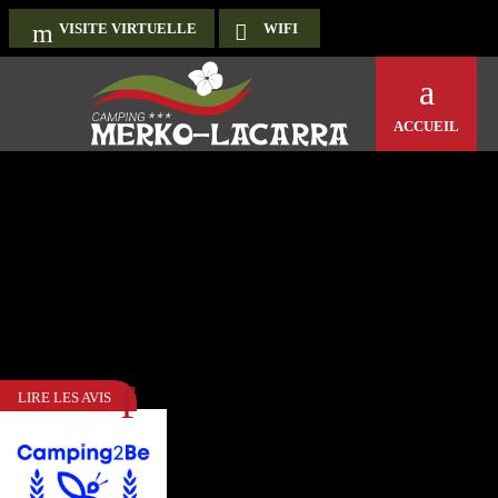
VISITE VIRTUELLE
WIFI
ACCUEIL
LIRE LES AVIS