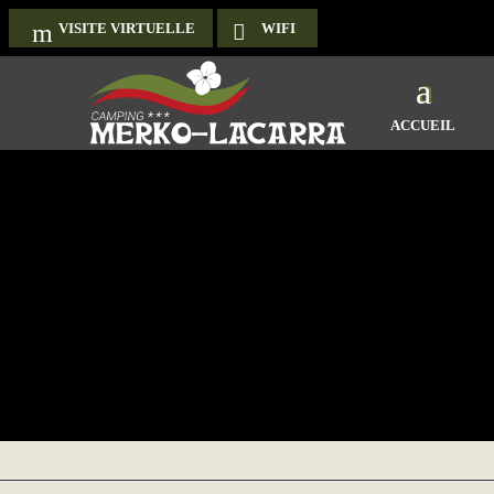
VISITE VIRTUELLE
WIFI
ACCUEIL