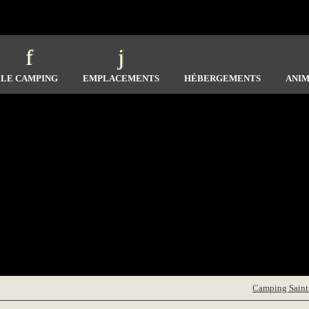
LE CAMPING
EMPLACEMENTS
HÉBERGEMENTS
ANIM
Camping Saint