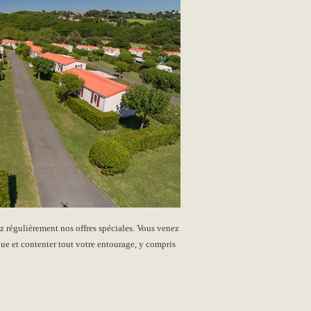
ez régulièrement nos offres spéciales. Vous venez
ue et contenter tout votre entourage, y compris