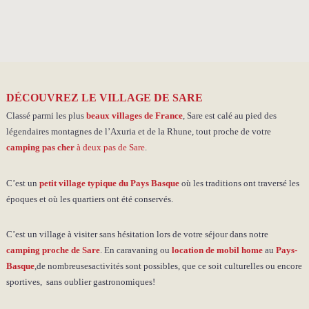
DÉCOUVREZ LE VILLAGE DE SARE
Classé parmi les plus
beaux villages de France
, Sare est calé au pied des
légendaires montagnes de l’Axuria et de la Rhune, tout proche de votre
camping pas cher
à deux pas de Sare
.
C’est un
petit village typique du Pays Basque
où les traditions ont traversé les
époques et où les quartiers ont été conservés.
C’est un village à visiter sans hésitation lors de votre séjour
dans notre
camping proche de Sare
. En caravaning ou
location de mobil home
au
Pays-
Basque
,de nombreusesactivités sont possibles, que ce soit culturelles ou encore
sportives, sans oublier gastronomiques!