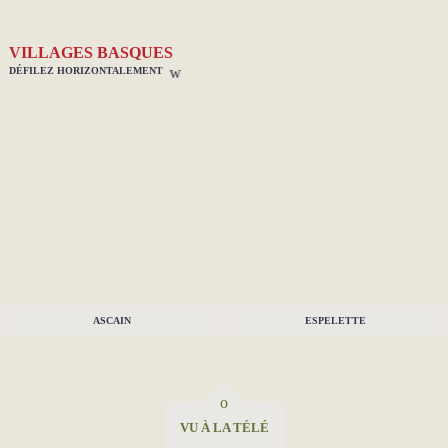
VILLAGES BASQUES
DÉFILEZ HORIZONTALEMENT
ASCAIN
ESPELETTE
VU À LA TÉLÉ