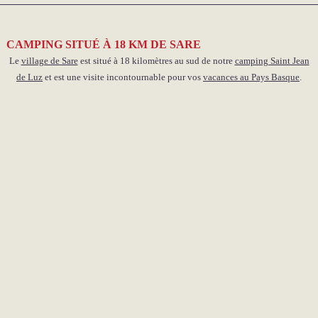
CAMPING SITUÉ À 18 KM DE SARE
Le
village de Sare
est situé à 18 kilomètres au sud de notre
camping Saint Jean
de Luz
et est une visite incontournable pour vos
vacances au Pays Basque
.