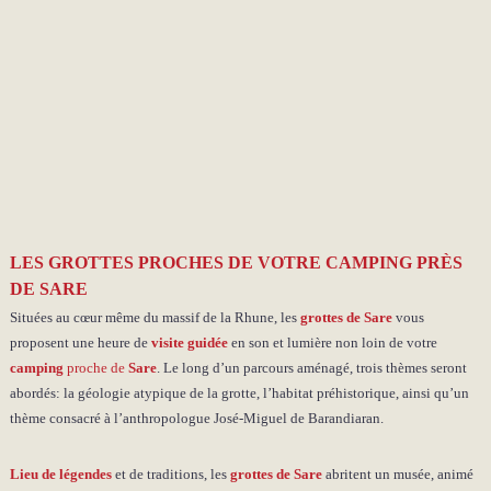
LES GROTTES PROCHES DE VOTRE CAMPING PRÈS
DE SARE
Situées au cœur même du massif de la Rhune, les
grottes de Sare
vous
proposent une heure de
visite guidée
en son et lumière non loin de votre
camping
proche de
Sare
. Le long d’un parcours aménagé, trois thèmes seront
abordés: la géologie atypique de la grotte, l’habitat préhistorique, ainsi qu’un
thème consacré à l’anthropologue José-Miguel de Barandiaran.
Lieu de légendes
et de traditions, les
grottes de Sare
abritent un musée, animé