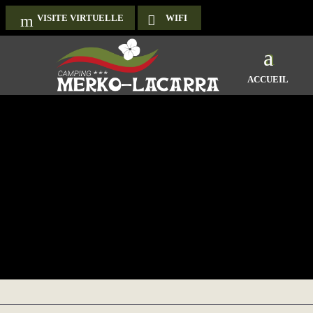
VISITE VIRTUELLE
WIFI
ACCUEIL