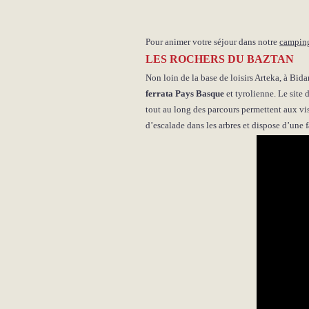
Pour animer votre séjour dans notre
camping
LES ROCHERS DU BAZTAN
Non loin de la base de loisirs Arteka, à Bi
ferrata Pays Basque
et tyrolienne. Le site 
tout au long des parcours permettent aux visi
d’escalade dans les arbres et dispose d’une 