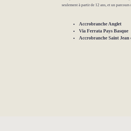
seulement à partir de 12 ans, et un parcours 
Accrobranche Anglet
Via Ferrata Pays Basque
Accrobranche Saint Jean 